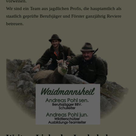
vorweisen.
Wir sind ein Team aus jagdlichen Profis, die hauptamtlich als
staatlich geprüfte Berufsjäger und Förster ganzjährig Reviere
betreuen.