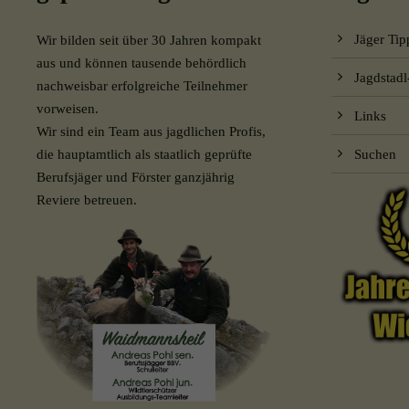
Jäger Tip
Wir bilden seit über 30 Jahren kompakt
aus und können tausende behördlich
Jagdstad
nachweisbar erfolgreiche Teilnehmer
vorweisen.
Links
Wir sind ein Team aus jagdlichen Profis,
die hauptamtlich als staatlich geprüfte
Suchen
Berufsjäger und Förster ganzjährig
Reviere betreuen.