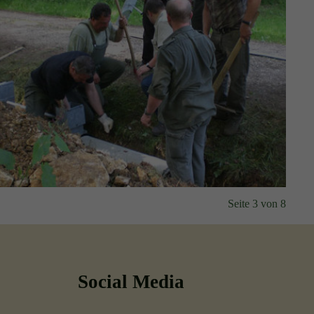
Seite 3 von 8
Social Media