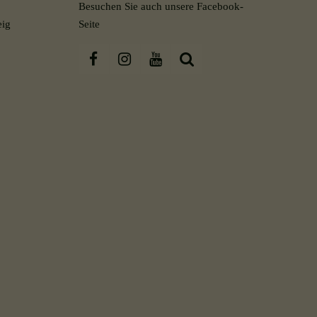
Besuchen Sie auch unsere Facebook-
eig
Seite